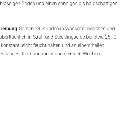
chlässigen Boden und einen sonnigen bis halbschattigen
reibung
: Samen 24 Stunden in Wasser einweichen und
berflächlich in Saat- und Stecklingserde bei etwa 25 °C
konstant leicht feucht halten und an einem hellen
en lassen. Keimung meist nach einigen Wochen.