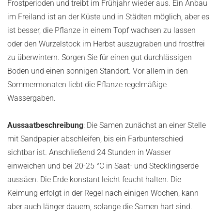
Frostperioden und treibt im Frühjahr wieder aus. Ein Anbau
im Freiland ist an der Küste und in Städten möglich, aber es
ist besser, die Pflanze in einem Topf wachsen zu lassen
oder den Wurzelstock im Herbst auszugraben und frostfrei
zu überwintern. Sorgen Sie für einen gut durchlässigen
Boden und einen sonnigen Standort. Vor allem in den
Sommermonaten liebt die Pflanze regelmäßige
Wassergaben.
Aussaatbeschreibung
: Die Samen zunächst an einer Stelle
mit Sandpapier abschleifen, bis ein Farbunterschied
sichtbar ist. Anschließend 24 Stunden in Wasser
einweichen und bei 20-25 °C in Saat- und Stecklingserde
aussäen. Die Erde konstant leicht feucht halten. Die
Keimung erfolgt in der Regel nach einigen Wochen, kann
aber auch länger dauern, solange die Samen hart sind.