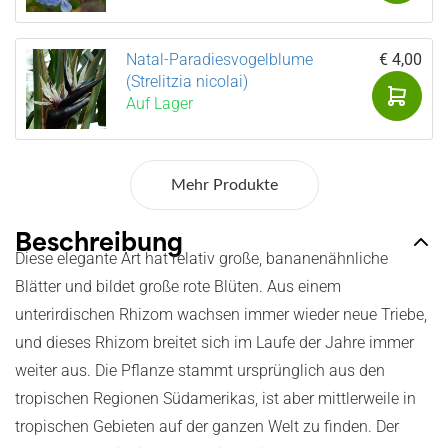
Natal-Paradiesvogelblume
€ 4,00
(Strelitzia nicolai)
Auf Lager
Mehr Produkte
Beschreibung
Diese elegante Art hat relativ große, bananenähnliche
Blätter und bildet große rote Blüten. Aus einem
unterirdischen Rhizom wachsen immer wieder neue Triebe,
und dieses Rhizom breitet sich im Laufe der Jahre immer
weiter aus. Die Pflanze stammt ursprünglich aus den
tropischen Regionen Südamerikas, ist aber mittlerweile in
tropischen Gebieten auf der ganzen Welt zu finden. Der