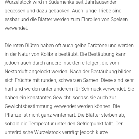
Wurzelstock wird in Südamerika seit Jahrtausenden
gegessen und dazu gebacken. Auch junge Triebe sind
essbar und die Blätter werden zum Einrollen von Speisen
verwendet.
Die roten Blüten haben oft auch gelbe Farbtöne und werden
in der Natur von Kolibris bestäubt. Die Bestäubung kann
jedoch auch durch andere Insekten erfolgen, die vom
Nektarduft angelockt werden. Nach der Bestäubung bilden
sich Früchte mit runden, schwarzen Samen. Diese sind sehr
hart und werden unter anderem für Schmuck verwendet. Sie
haben ein konstantes Gewicht, sodass sie auch zur
Gewichtsbestimmung verwendet werden können. Die
Pflanze ist nicht ganz winterhart. Die Blätter sterben ab,
sobald die Temperatur unter den Gefrierpunkt fällt. Der
unterirdische Wurzelstock verträgt jedoch kurze