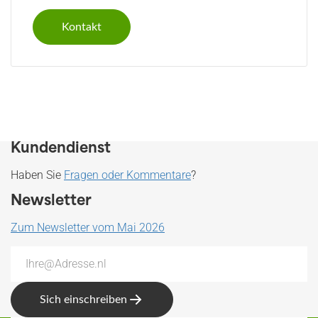
Kontakt
Kundendienst
Haben Sie
Fragen oder Kommentare
?
Newsletter
Zum Newsletter vom Mai 2026
Sich einschreiben